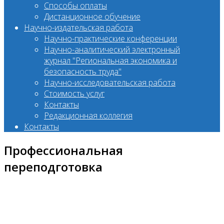
Способы оплаты
Дистанционное обучение
Научно-издательская работа
Научно-практические конференции
Научно-аналитический электронный
журнал "Региональная экономика и
безопасность труда"
Научно-исследовательская работа
Стоимость услуг
Контакты
Редакционная коллегия
Контакты
Профессиональная
переподготовка