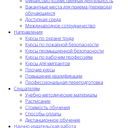
Финансово-хозяйственная деятельность
Вакантные места для приема (перевода)
обучающихся
Доступная среда
Международное сотрудничество
Направления
Курсы по охране труда
Курсы по пожарной безопасности
Курсы промышленной безопасности
Курсы по рабочим профессиям
Курсы для мигрантов
Прочие курсы
Повышение квалификации
Профессиональная переподготовка
Слушателям
Учебно-методические материалы
Расписание
Стоимость обучения
Способы оплаты
Дистанционное обучение
Научно-издательская работа