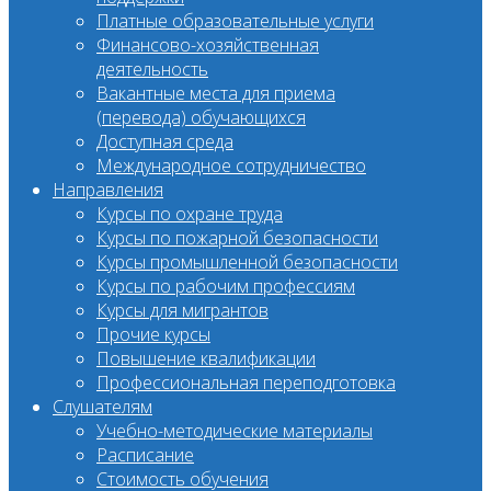
Платные образовательные услуги
Финансово-хозяйственная
деятельность
Вакантные места для приема
(перевода) обучающихся
Доступная среда
Международное сотрудничество
Направления
Курсы по охране труда
Курсы по пожарной безопасности
Курсы промышленной безопасности
Курсы по рабочим профессиям
Курсы для мигрантов
Прочие курсы
Повышение квалификации
Профессиональная переподготовка
Слушателям
Учебно-методические материалы
Расписание
Стоимость обучения