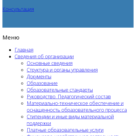
Консультация
Меню
Главная
Сведения об организации
Основные сведения
Структура и органы управления
Документы
Образование
Образовательные стандарты
Руководство. Педагогический состав
Материально-техническое обеспечение и
оснащенность образовательного процесса
Стипендии и иные виды материальной
поддержки
Платные образовательные услуги