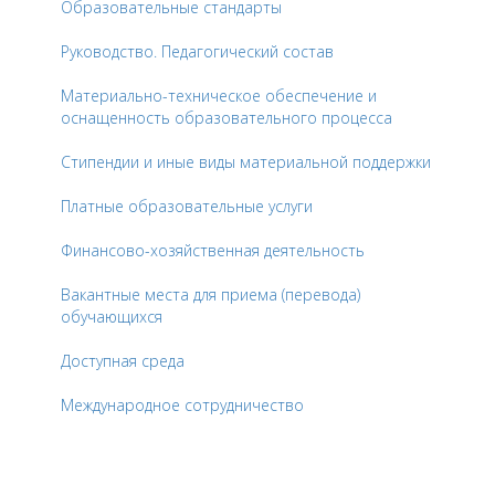
Образовательные стандарты
Руководство. Педагогический состав
Материально-техническое обеспечение и
оснащенность образовательного процесса
Стипендии и иные виды материальной поддержки
Платные образовательные услуги
Финансово-хозяйственная деятельность
Вакантные места для приема (перевода)
обучающихся
Доступная среда
Международное сотрудничество