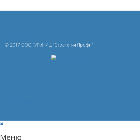
Вход на сайт
© 2017 ООО "УПиНИЦ "Стратегия Профи"
Консультация
Меню