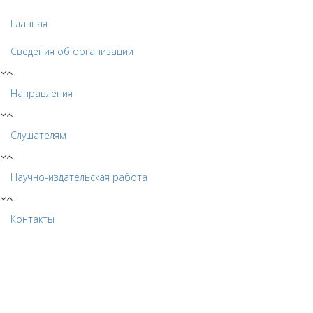
Главная
Сведения об организации
Направления
Слушателям
Научно-издательская работа
Контакты