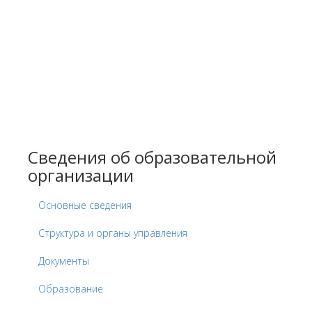
Сведения об образовательной
организации
Основные сведения
Структура и органы управления
Документы
Образование