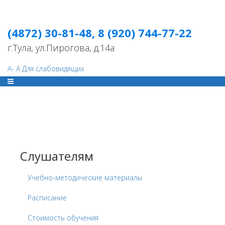
(4872) 30-81-48, 8 (920) 744-77-22
г.Тула, ул.Пирогова, д.14а
A-
A
Для слабовидящих
Слушателям
Учебно-методические материалы
Расписание
Стоимость обучения