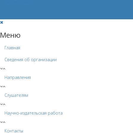
Консультация
Меню
Главная
Сведения об организации
Направления
Слушателям
Научно-издательская работа
Контакты